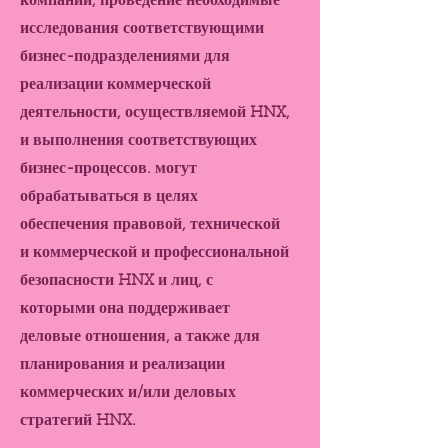
компании, проведение необходимые
исследования соответствующими
бизнес-подразделениями для
реализации коммерческой
деятельности, осуществляемой HNX,
и выполнения соответствующих
бизнес-процессов. могут
обрабатываться в целях
обеспечения правовой, технической
и коммерческой и профессиональной
безопасности HNX и лиц, с
которыми она поддерживает
деловые отношения, а также для
планирования и реализации
коммерческих и/или деловых
стратегий HNX.