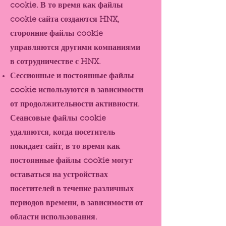
cookie. В то время как файлы
cookie сайта создаются HNX,
сторонние файлы cookie
управляются другими компаниями
в сотрудничестве с HNX.
Сессионные и постоянные файлы
cookie используются в зависимости
от продолжительности активности.
Сеансовые файлы cookie
удаляются, когда посетитель
покидает сайт, в то время как
постоянные файлы cookie могут
оставаться на устройствах
посетителей в течение различных
периодов времени, в зависимости от
области использования.