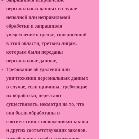
Запрашивая исправление
персональных данных в случае
неполной или неправильной
обработки и запрашивая
уведомление о сделке, совершенной
в этой области, третьим лицам,
которым были переданы
персональные данные,
Требование об удалении или
уничтожении персональных данных
в случае, если причины, требующие
их обработки, перестают
существовать, несмотря на то, что
они были обработаны в
соответствии с положениями закона
и других соответствующих законов,