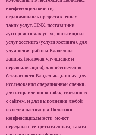
изложенных в настоящей Политике
конфиденциальности,
ограничиваясь предоставлением
таких услуг. HNX, поставщики
аутсорсинговых услуг, поставщики
услуг хостинга (услуги хостинга), для
улучшения работы Владельца
данных (включая улучшение и
персонализацию), для обеспечения
безопасности Владельца данных, для
исследования операционной оценки,
для исправления ошибок, связанных
с сайтом, и для выполнения любой
из целей настоящей Политики
конфиденциальности, может
передавать ее третьим лицам, таким