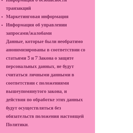
Информация о безопасности
транзакций
Маркетинговая информация
Информация об управлении
запросами/жалобами
Данные, которые были необратимо
анонимизированы в соответствии со
статьями 3 и 7 Закона о защите
персональных данных, не будут
считаться личными данными в
соответствии с положениями
вышеупомянутого закона, и
действия по обработке этих данных
будут осуществляться без
обязательств положения настоящей
Политики.