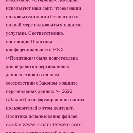
именуемые «Стороны»), которые
используют наш сайт, чтобы наши
пользователи могли безопасно и в
полной мере пользоваться нашими
услугами. Соответственно,
настоящая Политика
конфиденциальности HNX
(«Политика») была подготовлена
для обработки персональных
данных сторон в полном
соответствии с Законом о защите
персональных данных № 6698
(«Закон») и информирования наших
пользователей в этом контекст.
Политика использования файлов
cookie
www.hnxunderwear.com