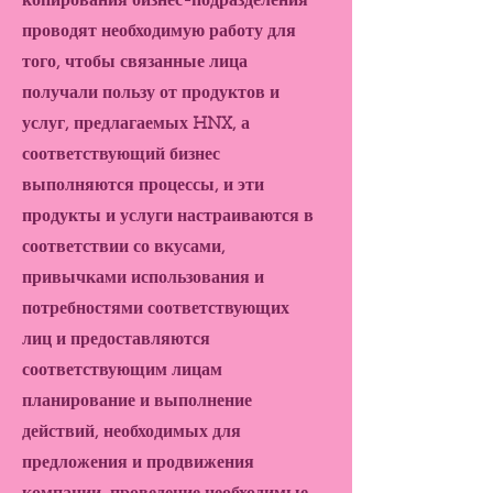
копирования бизнес-подразделения
проводят необходимую работу для
того, чтобы связанные лица
получали пользу от продуктов и
услуг, предлагаемых HNX, а
соответствующий бизнес
выполняются процессы, и эти
продукты и услуги настраиваются в
соответствии со вкусами,
привычками использования и
потребностями соответствующих
лиц и предоставляются
соответствующим лицам
планирование и выполнение
действий, необходимых для
предложения и продвижения