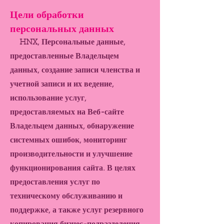
Цели обработки
персональных данных
HNX, Персональные данные,
предоставленные Владельцем
данных, создание записи членства и
учетной записи и их ведение,
использование услуг,
предоставляемых на Веб-сайте
Владельцем данных, обнаружение
системных ошибок, мониторинг
производительности и улучшение
функционирования сайта. В целях
предоставления услуг по
техническому обслуживанию и
поддержке, а также услуг резервного