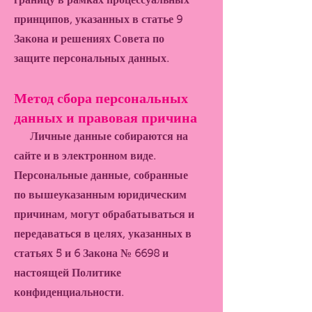
границу в рамках процессуальных
принципов, указанных в статье 9
Закона и решениях Совета по
защите персональных данных.
Метод сбора персональных
данных и правовая причина
Личные данные собираются на
сайте и в электронном виде.
Персональные данные, собранные
по вышеуказанным юридическим
причинам, могут обрабатываться и
передаваться в целях, указанных в
статьях 5 и 6 Закона № 6698 и
настоящей Политике
конфиденциальности.