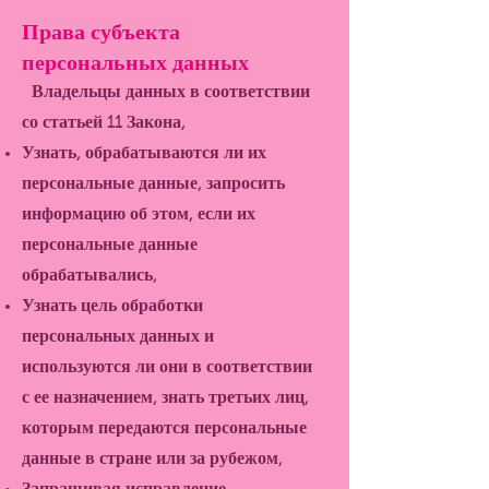
Права субъекта
персональных данных
Владельцы данных в соответствии
со статьей 11 Закона,
Узнать, обрабатываются ли их
персональные данные, запросить
информацию об этом, если их
персональные данные
обрабатывались,
Узнать цель обработки
персональных данных и
используются ли они в соответствии
с ее назначением, знать третьих лиц,
которым передаются персональные
данные в стране или за рубежом,