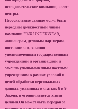
как юридические фирмы,
исследовательские компании, колл-
центры.
Персональные данные могут быть
переданы должностным лицам
компании HNX UNDERWEAR,
акционерам, деловым партнерам,
поставщикам, законно
уполномоченным государственным
учреждениям и организациям и
законно уполномоченным частным
учреждениям в рамках условий и
целей обработки персональных
данных, указанных в статьях 8 и 9
Закона, и ограничивается этими
целями.Он может быть передан за