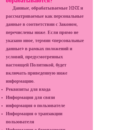
обрабатываются?
Данные, обрабатываемые HNX и
рассматриваемые как персональные
данные в соответствии с Законом,
перечислены ниже. Если прямо не
указано иное, термин «персональные
данные» в рамках положений и
условий, предусмотренных
настоящей Политикой, будет
включать приведенную ниже
информацию.
Реквизиты для входа
Информация для связи
информация о пользователе
Информация о транзакции
пользователя