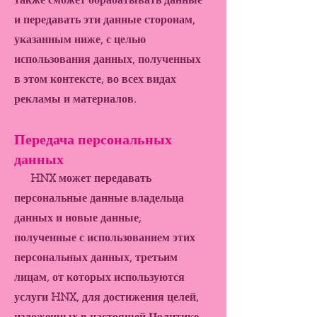
также сможет обрабатывать данные
и передавать эти данные сторонам,
указанным ниже, с целью
использования данных, полученных
в этом контексте, во всех видах
рекламы и материалов.
Передача персональных
данных
HNX может передавать
персональные данные владельца
данных и новые данные,
полученные с использованием этих
персональных данных, третьим
лицам, от которых используются
услуги HNX, для достижения целей,