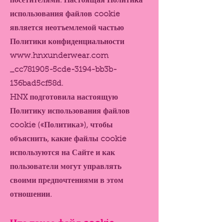
посетителями. Настоящая Политика
использования файлов cookie
является неотъемлемой частью
Политики конфиденциальности
www.hnxunderwear.com
_cc781905-5cde-3194-bb3b-
136bad5cf58d.
HNX подготовила настоящую
Политику использования файлов
cookie («Политика»), чтобы
объяснить, какие файлы cookie
используются на Сайте и как
пользователи могут управлять
своими предпочтениями в этом
отношении.