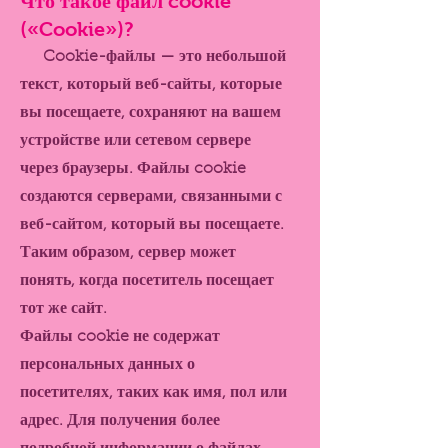
Что такое файл cookie
(«Cookie»)?
Cookie-файлы — это небольшой
текст, который веб-сайты, которые
вы посещаете, сохраняют на вашем
устройстве или сетевом сервере
через браузеры. Файлы cookie
создаются серверами, связанными с
веб-сайтом, который вы посещаете.
Таким образом, сервер может
понять, когда посетитель посещает
тот же сайт.
Файлы cookie не содержат
персональных данных о
посетителях, таких как имя, пол или
адрес. Для получения более