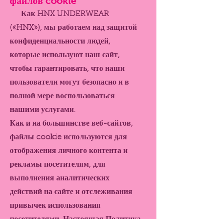
файлов cookie
Как HNX UNDERWEAR
(«HNX»), мы работаем над защитой
конфиденциальности людей,
которые используют наш сайт,
чтобы гарантировать, что наши
пользователи могут безопасно и в
полной мере воспользоваться
нашими услугами.
Как и на большинстве веб-сайтов,
файлы cookie используются для
отображения личного контента и
рекламы посетителям, для
выполнения аналитических
действий на сайте и отслеживания
привычек использования