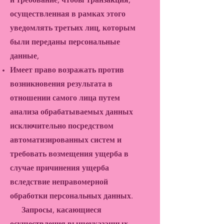
и требование, чтобы транзакция,
осуществленная в рамках этого
уведомлять третьих лиц, которым
были переданы персональные
данные,
Имеет право возражать против
возникновения результата в
отношении самого лица путем
анализа обрабатываемых данных
исключительно посредством
автоматизированных систем и
требовать возмещения ущерба в
случае причинения ущерба
вследствие неправомерной
обработки персональных данных.
Запросы, касающиеся