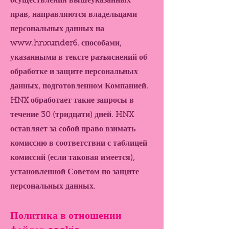
осуществления вышеуказанных
прав, направляются владельцами
персональных данных на
www.hnxunder6
. способами,
указанными в тексте разъяснений об
обработке и защите персональных
данных, подготовленном Компанией.
HNX обработает такие запросы в
течение 30 (тридцати) дней. HNX
оставляет за собой право взимать
комиссию в соответствии с таблицей
комиссий (если таковая имеется),
установленной Советом по защите
персональных данных.
Политика в отношении