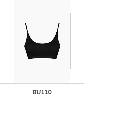
BU110