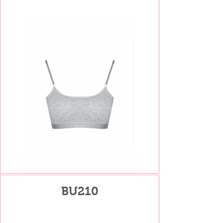
BU210