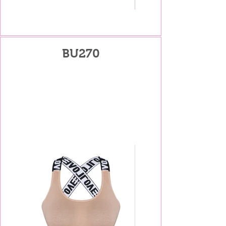
BU270