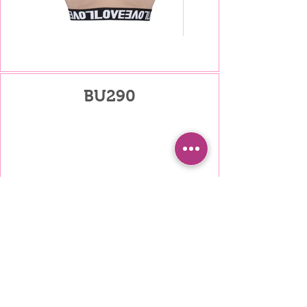
BU290