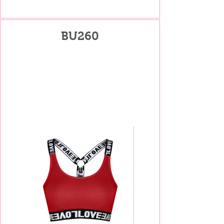
BU260