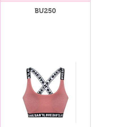
BU250