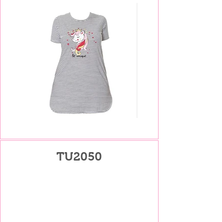
TU2050