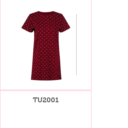
TU2001