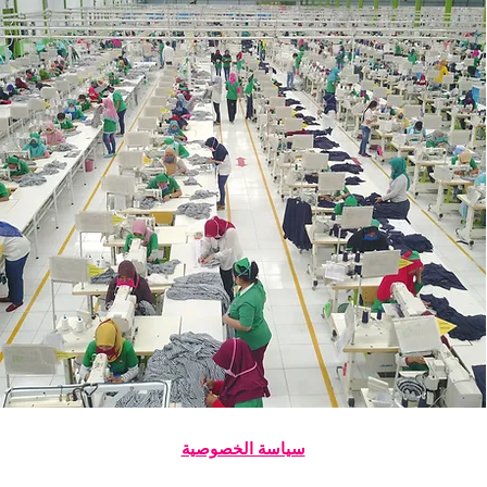
سياسة الخصوصية