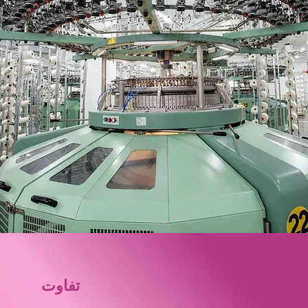
تفاوت