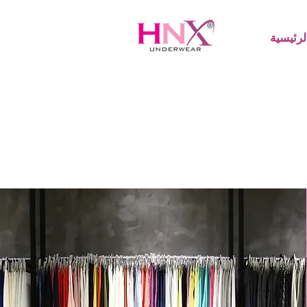
رئيسية