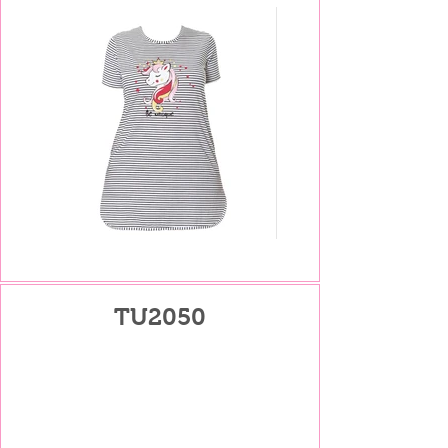
TU2050