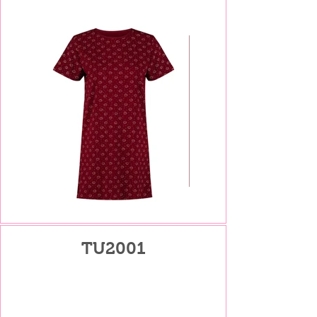
TU2001