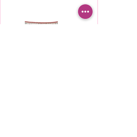
بيان إمكانية الوصول
سياسة الخصوصية