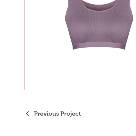
Previous Project