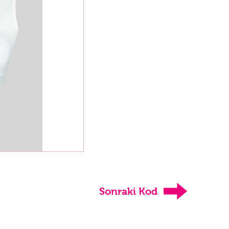
Sonraki Kod