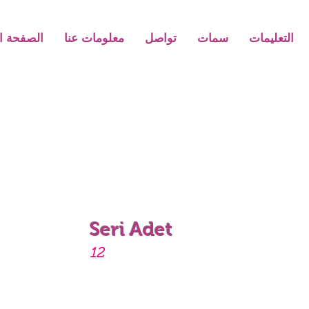
التعليمات
سمات
تواصل
معلومات عنا
الصفحة ال
Seri Adet
12