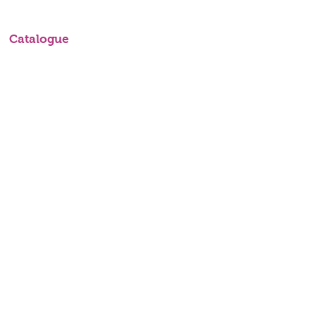
Catalogue