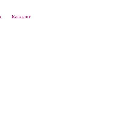
в.
Каталог