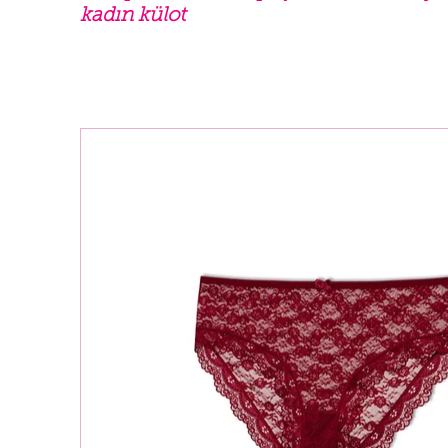
kadın külot