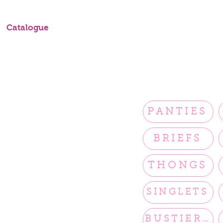
Catalogue
PANTIES
BRIEFS
THONGS
SINGLETS
BUSTIERS