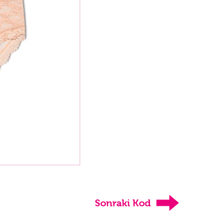
Sonraki Kod