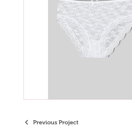
Previous Project