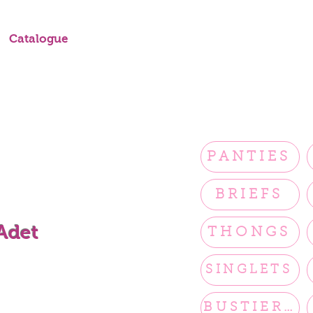
Catalogue
PANTIES
BRIEFS
 Adet
THONGS
SINGLETS
BUSTIERS