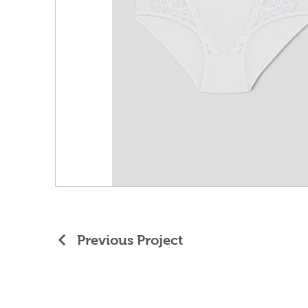
Previous Project