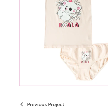
Previous Project