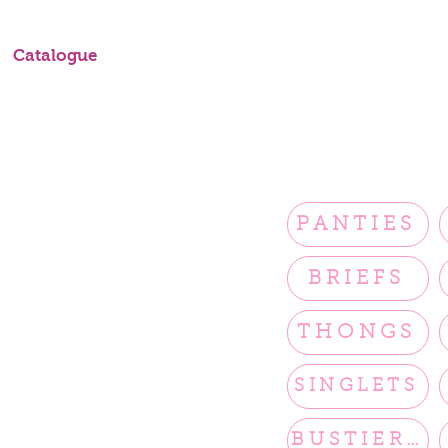
Catalogue
PANTIES
BRIEFS
THONGS
SINGLETS
BUSTIERS