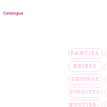
Catalogue
PANTIES
BRIEFS
THONGS
SINGLETS
BUSTIERS