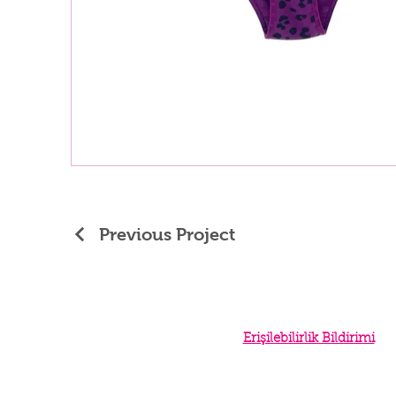
Previous Project
Erişilebilirlik Bildirimi