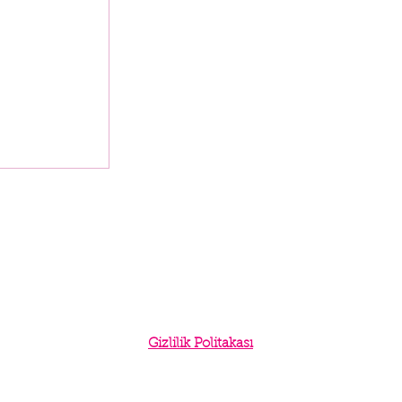
Gizlilik Politakası