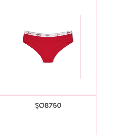
ŞO8750