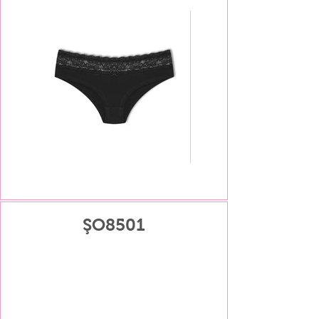
ŞO8501