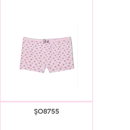
ŞO8755