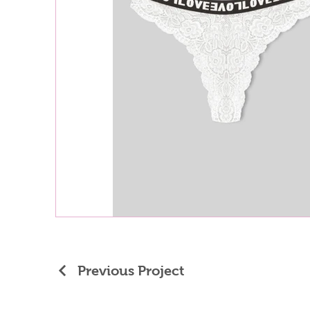
Previous Project