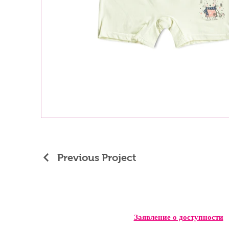
Previous Project
Заявление о доступности