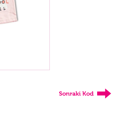
Sonraki Kod