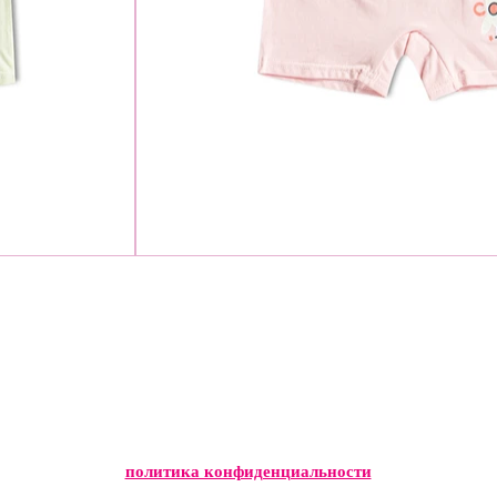
политика конфиденциальности