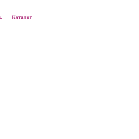
в.
Каталог