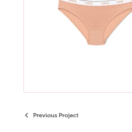
Previous Project